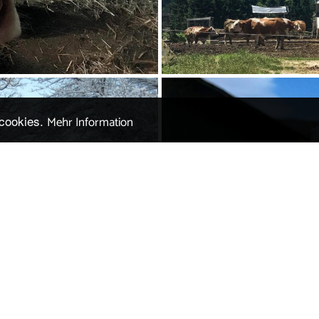
 cookies.
Mehr Information