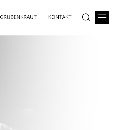
GRUBENKRAUT
KONTAKT