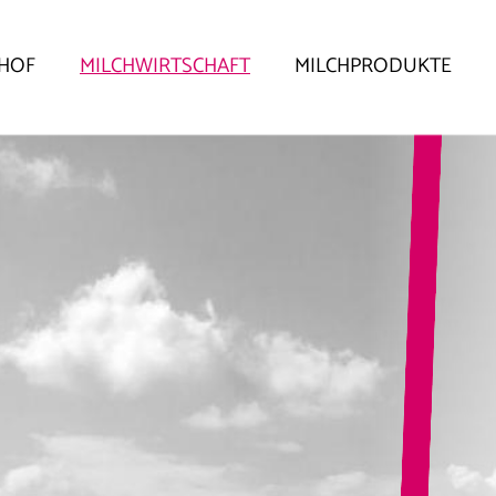
IHOF
MILCHWIRTSCHAFT
MILCHPRODUKTE