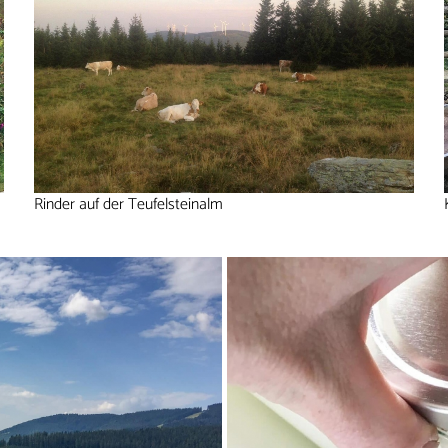
Rinder auf der Teufelsteinalm