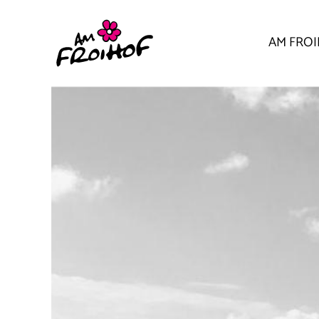
AM FRO