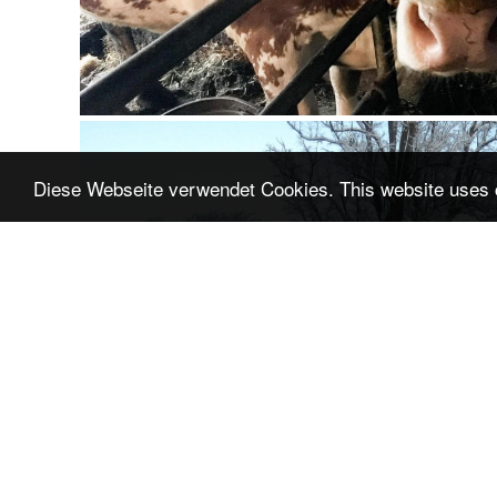
Diese Webseite verwendet Cookies. This website uses